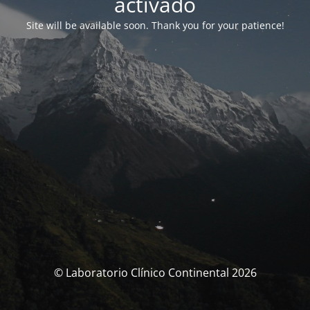
activado
Site will be available soon. Thank you for your patience!
© Laboratorio Clínico Continental 2026