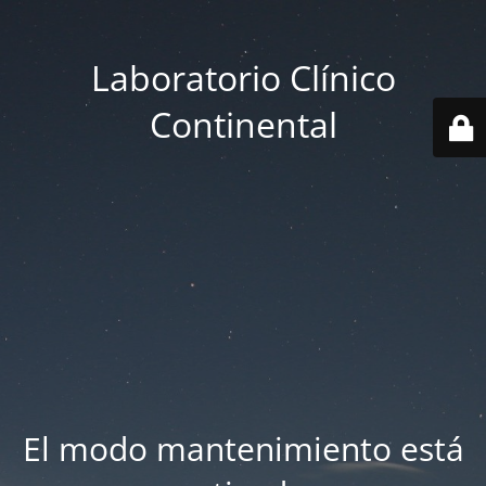
Laboratorio Clínico
Continental
El modo mantenimiento está