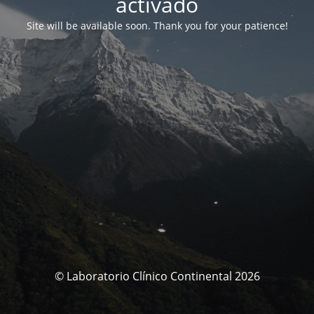
activado
Site will be available soon. Thank you for your patience!
© Laboratorio Clínico Continental 2026