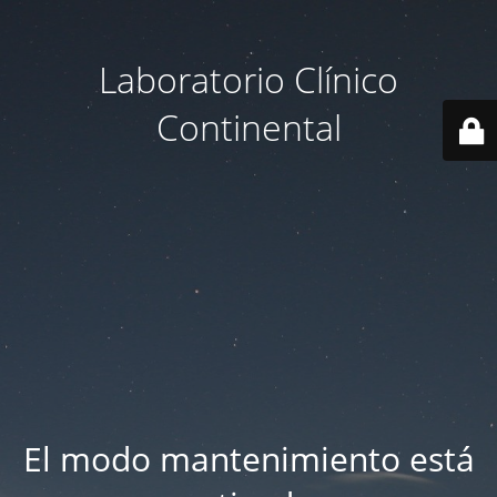
Laboratorio Clínico
Continental
El modo mantenimiento está