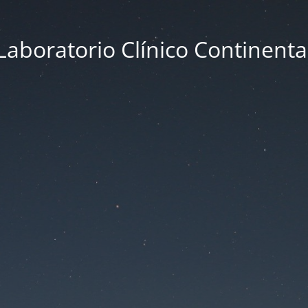
Laboratorio Clínico Continenta