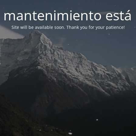
 mantenimiento está 
Site will be available soon. Thank you for your patience!