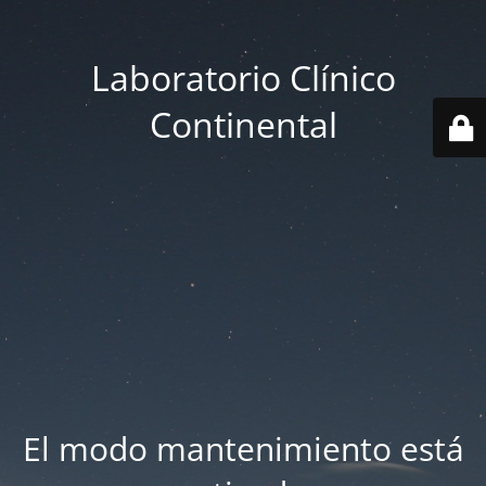
Laboratorio Clínico
Continental
El modo mantenimiento está