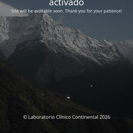
activado
Site will be available soon. Thank you for your patience!
© Laboratorio Clínico Continental 2026