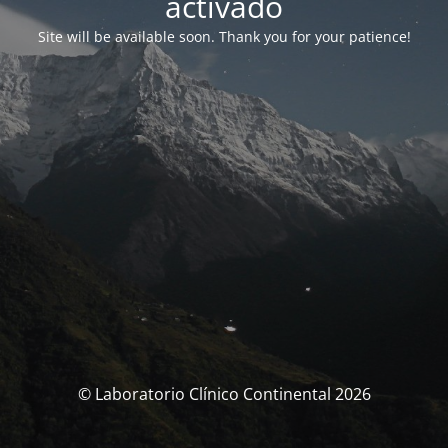
activado
Site will be available soon. Thank you for your patience!
© Laboratorio Clínico Continental 2026