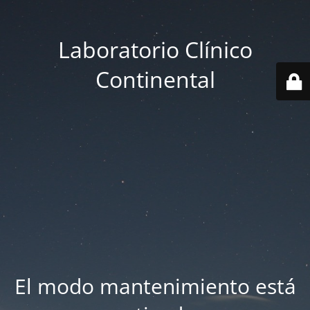
Laboratorio Clínico
Continental
El modo mantenimiento está