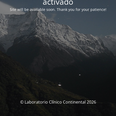
activado
Site will be available soon. Thank you for your patience!
© Laboratorio Clínico Continental 2026