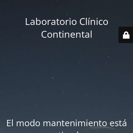
Laboratorio Clínico
Continental
El modo mantenimiento está