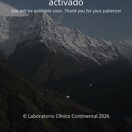
activado
Site will be available soon. Thank you for your patience!
© Laboratorio Clínico Continental 2026