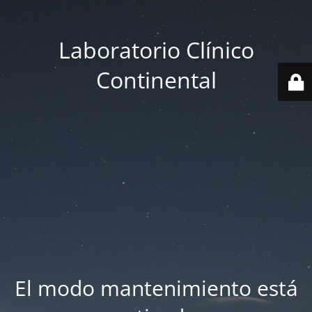
Laboratorio Clínico
Continental
El modo mantenimiento está