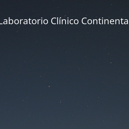
Laboratorio Clínico Continenta