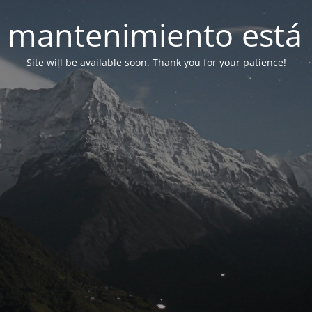
 mantenimiento está 
Site will be available soon. Thank you for your patience!