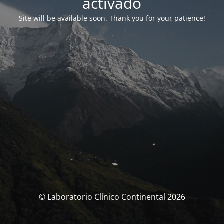
activado
Site will be available soon. Thank you for your patience!
© Laboratorio Clínico Continental 2026