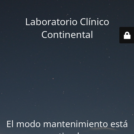
Laboratorio Clínico
Continental
El modo mantenimiento está