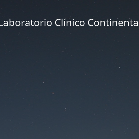
Laboratorio Clínico Continenta