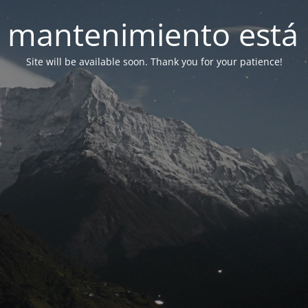
 mantenimiento está 
Site will be available soon. Thank you for your patience!